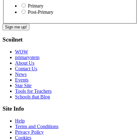
Primary
Post-Primary
Scoilnet
WOW
primarystem
About Us
Contact Us
News
Events
Star Site
Tools for Teachers
Schools that Blog
Site Info
Help
Terms and Conditions
Privacy Policy
Cookies