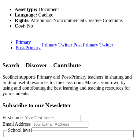
Asset type:
Document
Language:
Gaeilge
Rights:
Attribution-Noncommercial Creative Commons
Cost:
No
Primary
Primary Twitter
Post Primary Twitter
Post-Primary
Search – Discover – Contribute
Scoilnet supports Primary and Post-Primary teachers in sharing and
finding useful resources for the classroom. Make it your own by
using and contributing the best learning and teaching resources for
your students.
Subscribe to our Newsletter
First name
Email Address
School level