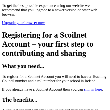
To get the best possible experience using our website we
recommend that you upgrade to a newer version or other web
browser.
Upgrade your browser now
Registering for a Scoilnet
Account – your first step to
contributing and sharing
What you need...
To register for a Scoilnet Account you will need to have a Teaching
Council number and a roll number for your school in Ireland.
If you already have a Scoilnet Account then you can
sign in here
.
The benefits...