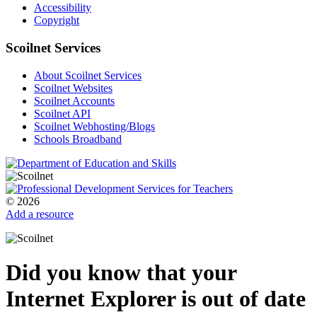
Accessibility
Copyright
Scoilnet Services
About Scoilnet Services
Scoilnet Websites
Scoilnet Accounts
Scoilnet API
Scoilnet Webhosting/Blogs
Schools Broadband
© 2026
Add a resource
Did you know that your
Internet Explorer is out of date