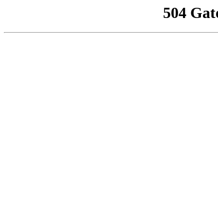
504 Gat